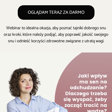
OGLĄDAM TERAZ ZA DARMO
Webinar to idealna okazja, aby poznać tajniki dobrego snu
oraz kroki, które należy podjąć, aby poprawić jakość swojego
snu i odnieść korzyści zdrowotne związane z utratą wagi.