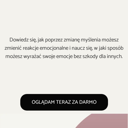
Dowiedz się, jak poprzez zmianę myślenia możesz
zmienić reakcje emocjonalne i naucz się, w jaki sposób
możesz wyrażać swoje emocje bez szkody dla innych.
OGLĄDAM TERAZ ZA DARMO