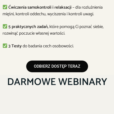
Ćwiczenia samokontroli i relaksacji
– dla rozluźnienia
mięśni, kontroli oddechu, wyciszenia i kontroli uwagi.
5 praktycznych zadań,
które pomogą Ci poznać siebie,
rozwinąć poczucie własnej wartości.
3 Testy
do badania cech osobowości.
ODBIERZ DOSTĘP TERAZ
DARMOWE WEBINARY