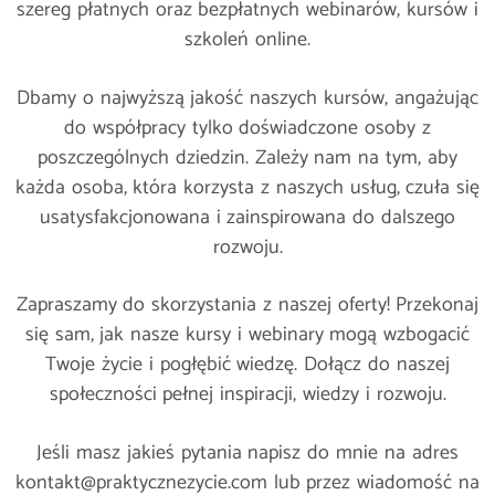
szereg płatnych oraz bezpłatnych webinarów, kursów i
szkoleń online.
Dbamy o najwyższą jakość naszych kursów, angażując
do współpracy tylko doświadczone osoby z
poszczególnych dziedzin. Zależy nam na tym, aby
każda osoba, która korzysta z naszych usług, czuła się
usatysfakcjonowana i zainspirowana do dalszego
rozwoju.
Zapraszamy do skorzystania z naszej oferty! Przekonaj
się sam, jak nasze kursy i webinary mogą wzbogacić
Twoje życie i pogłębić wiedzę. Dołącz do naszej
społeczności pełnej inspiracji, wiedzy i rozwoju.
Jeśli masz jakieś pytania napisz do mnie na adres
kontakt@praktycznezycie.com
lub przez wiadomość na