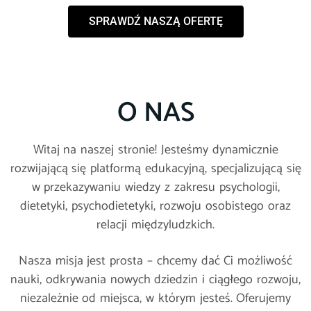
SPRAWDŹ NASZĄ OFERTĘ
O NAS
Witaj na naszej stronie! Jesteśmy dynamicznie
rozwijającą się platformą edukacyjną, specjalizującą się
w przekazywaniu wiedzy z zakresu psychologii,
dietetyki, psychodietetyki, rozwoju osobistego oraz
relacji międzyludzkich.
Nasza misja jest prosta – chcemy dać Ci możliwość
nauki, odkrywania nowych dziedzin i ciągłego rozwoju,
niezależnie od miejsca, w którym jesteś. Oferujemy