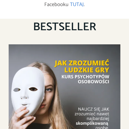
Facebooku
TUTAJ
.
BESTSELLER