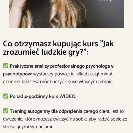
Co otrzymasz kupując kurs "Jak
zrozumieć ludzkie gry?":
Praktyczne analizy profesjonalnego psychologa 9
psychotypów:
wystarczy poświęcić kilkadziesiąt minut
dziennie, będziesz mógł uczyć się we własnym tempie.
Ponad 4-godzinny kurs WIDEO.
Trening autogenny dla odprężenia całego ciała.
Jest to
ćwiczenie, które możesz ćwiczyć na sobie, aby radzić sobie ze
stresującymi sytuacjami.