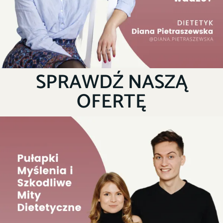
SPRAWDŹ NASZĄ
OFERTĘ