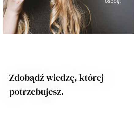
Zdobądź wiedzę, której
potrzebujesz.