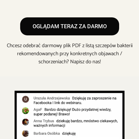
OGLĄDAM TERAZ ZA DARMO
Chcesz odebrać darmowy plik PDF z listą szczepów bakterii
rekomendowanych przy konkretnych objawach /
schorzeniach? Napisz do nas!