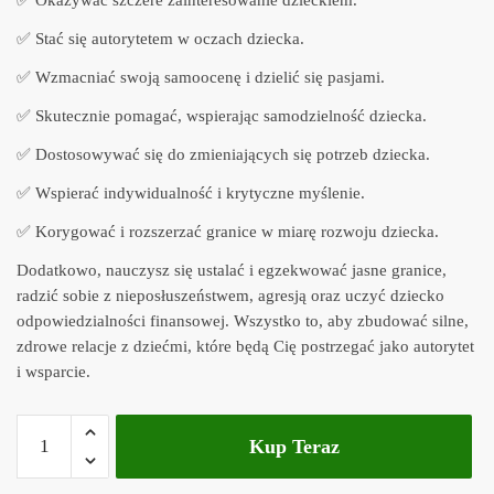
✅ Stać się autorytetem w oczach dziecka.
✅ Wzmacniać swoją samoocenę i dzielić się pasjami.
✅ Skutecznie pomagać, wspierając samodzielność dziecka.
✅ Dostosowywać się do zmieniających się potrzeb dziecka.
✅ Wspierać indywidualność i krytyczne myślenie.
✅ Korygować i rozszerzać granice w miarę rozwoju dziecka.
Dodatkowo, nauczysz się ustalać i egzekwować jasne granice,
radzić sobie z nieposłuszeństwem, agresją oraz uczyć dziecko
odpowiedzialności finansowej. Wszystko to, aby zbudować silne,
zdrowe relacje z dziećmi, które będą Cię postrzegać jako autorytet
i wsparcie.
Kup Teraz