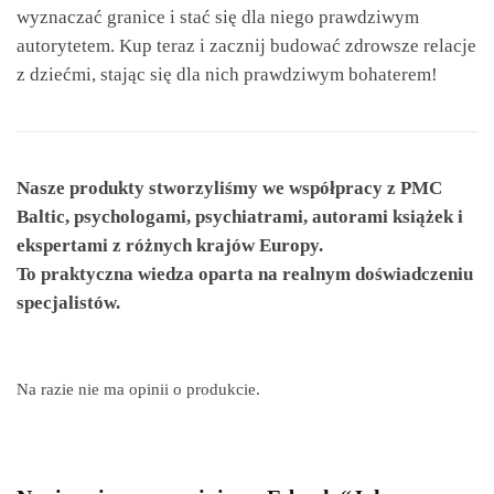
wyznaczać granice i stać się dla niego prawdziwym
autorytetem. Kup teraz i zacznij budować zdrowsze relacje
z dziećmi, stając się dla nich prawdziwym bohaterem!
Nasze produkty stworzyliśmy we współpracy z PMC
Baltic, psychologami, psychiatrami, autorami książek i
ekspertami z różnych krajów Europy.
To praktyczna wiedza oparta na realnym doświadczeniu
specjalistów.
Na razie nie ma opinii o produkcie.