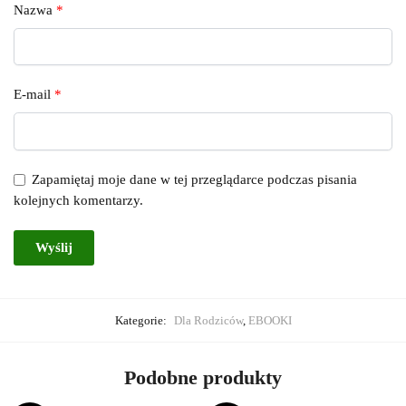
Nazwa
*
E-mail
*
Zapamiętaj moje dane w tej przeglądarce podczas pisania
kolejnych komentarzy.
Kategorie:
Dla Rodziców
,
EBOOKI
Podobne produkty