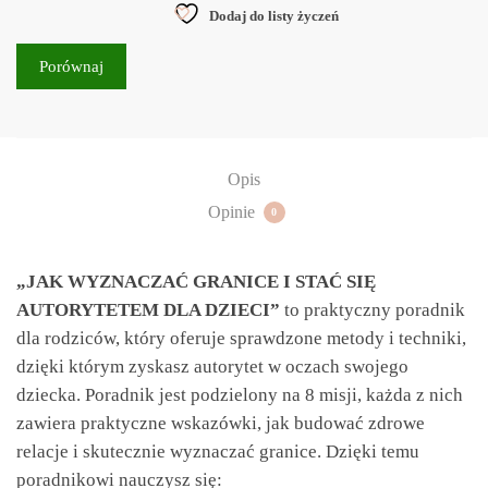
Dodaj do listy życzeń
Porównaj
Opis
Opinie
0
„JAK WYZNACZAĆ GRANICE I STAĆ SIĘ
AUTORYTETEM DLA DZIECI”
to praktyczny poradnik
dla rodziców, który oferuje sprawdzone metody i techniki,
dzięki którym zyskasz autorytet w oczach swojego
dziecka. Poradnik jest podzielony na 8 misji, każda z nich
zawiera praktyczne wskazówki, jak budować zdrowe
relacje i skutecznie wyznaczać granice. Dzięki temu
poradnikowi nauczysz się: