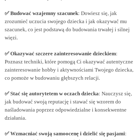
✅ Budować wzajemny szacunek
: Dowiesz się, jak
zrozumieć uczucia swojego dziecka i jak okazywać mu
szacunek, co jest podstawą do budowania trwałej i silnej
więzi.
✅ Okazywać szczere zainteresowanie dzieckiem
:
Poznasz techniki, które pomogą Ci okazywać autentyczne
zainteresowanie hobby i aktywnościami Twojego dziecka,
co pomoże w budowaniu głębszych relacji.
✅ Stać się autorytetem w oczach dziecka
: Nauczysz się,
jak budować swoją reputację i stawać się wzorem do
naśladowania poprzez odpowiedzialne i konsekwentne
działania.
✅ Wzmacniać swoją samoocenę i dzielić się pasjami
: