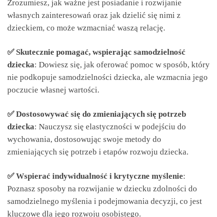
Zrozumiesz, jak ważne jest posiadanie i rozwijanie
własnych zainteresowań oraz jak dzielić się nimi z
dzieckiem, co może wzmacniać waszą relację.
✅ Skutecznie pomagać, wspierając samodzielność
dziecka
: Dowiesz się, jak oferować pomoc w sposób, który
nie podkopuje samodzielności dziecka, ale wzmacnia jego
poczucie własnej wartości.
✅ Dostosowywać się do zmieniających się potrzeb
dziecka
: Nauczysz się elastyczności w podejściu do
wychowania, dostosowując swoje metody do
zmieniających się potrzeb i etapów rozwoju dziecka.
✅ Wspierać indywidualność i krytyczne myślenie
:
Poznasz sposoby na rozwijanie w dziecku zdolności do
samodzielnego myślenia i podejmowania decyzji, co jest
kluczowe dla jego rozwoju osobistego.