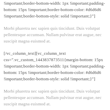
!important;border-bottom-width: 1px !important;padding-
bottom: 15px !important;border-bottom-color: #d6d6d6
!important;border-bottom-style: solid !important;}”]
Morbi pharetra nec sapien quis tincidunt. Duis volutpat
pellentesque accumsan. Nullam pulvinar erat augue, nec
suscipit magna euismod at.
[/vc_column_text][vc_column_text
css=”.vc_custom_1443837873511{margin-bottom: 15px
!important;border-bottom-width: 1px !important;padding-
bottom: 15px !important;border-bottom-color: #d6d6d6
!important;border-bottom-style: solid !important;}”]
Morbi pharetra nec sapien quis tincidunt. Duis volutpat
pellentesque accumsan. Nullam pulvinar erat augue, nec
suscipit magna euismod at.