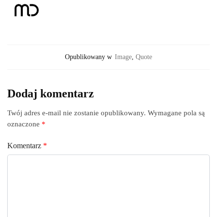
Opublikowany w
Image
,
Quote
Dodaj komentarz
Twój adres e-mail nie zostanie opublikowany.
Wymagane pola są
oznaczone
*
Komentarz
*