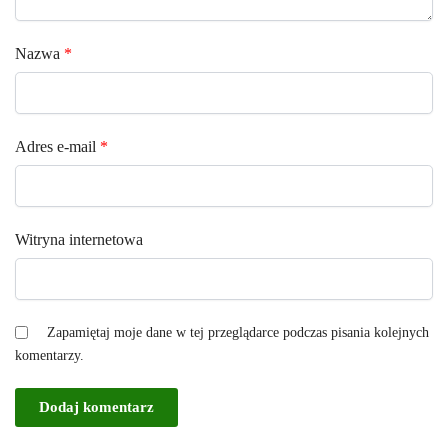
Nazwa
*
Adres e-mail
*
Witryna internetowa
Zapamiętaj moje dane w tej przeglądarce podczas pisania kolejnych
komentarzy.