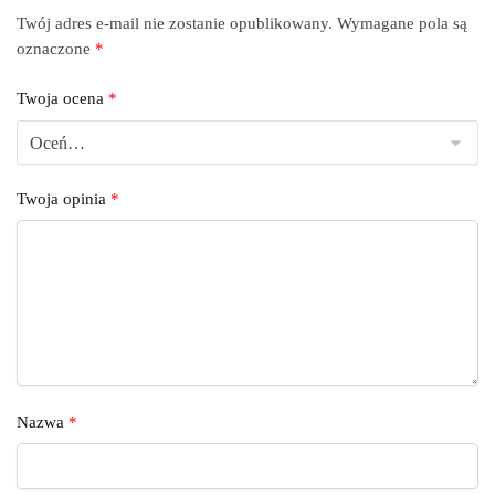
Twój adres e-mail nie zostanie opublikowany.
Wymagane pola są
oznaczone
*
Twoja ocena
*
Twoja opinia
*
Nazwa
*