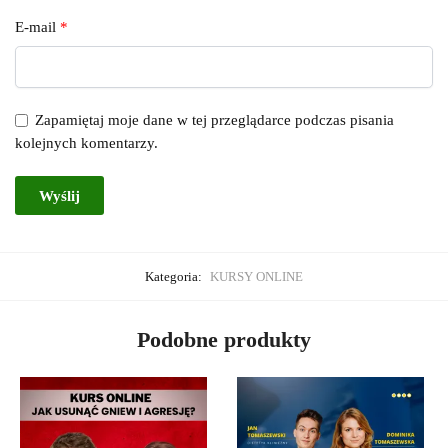
E-mail
*
Zapamiętaj moje dane w tej przeglądarce podczas pisania
kolejnych komentarzy.
Kategoria:
KURSY ONLINE
Podobne produkty