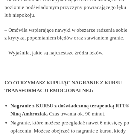
poziomie podświadomym przyczyny powracającego lęku
lub niepokoju.
– Omówiła wspierające nawyki w obszarze radzenia sobie
z krytyką, popełnianiem błędów oraz stawianiem granic.
– Wyjaśniła, jakie są najczęstsze źródła lęków.
CO OTRZYMASZ KUPUJĄC NAGRANIE Z KURSU
TRANSFORMACJI EMOCJONALNEJ:
Nagranie z KURSU z doświadczoną terapeutką RTT®
Niną Ambroziak.
Czas trwania ok. 90 minut.
Nagranie, które możesz przeglądać nawet 6 miesięcy po
opłaceniu. Możesz obejrzeć to nagranie z kursu, kiedy