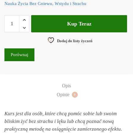
Nauka Życia Bez Gniewu, Wstydu i Strachu
Kup Teraz
Dodaj do listy życzeń
Porównaj
Opis
Opinie
0
Kurs jest dla osób, które chcą pomóc sobie lub swoim
bliskim żyć bez strachu i lęku lub chcą poznać nową
praktyczną metodę na osiągnięcie zamierzonego efektu.