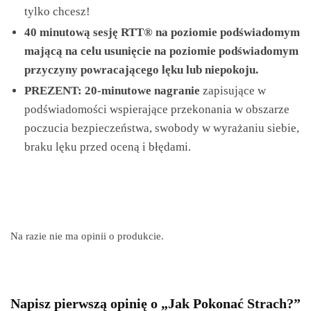
tylko chcesz!
40 minutową sesję RTT® na poziomie podświadomym
mającą na celu usunięcie na poziomie podświadomym
przyczyny powracającego lęku lub niepokoju.
PREZENT:
20-minutowe nagranie
zapisujące w
podświadomości wspierające przekonania w obszarze
poczucia bezpieczeństwa, swobody w wyrażaniu siebie,
braku lęku przed oceną i błędami.
Na razie nie ma opinii o produkcie.
Napisz pierwszą opinię o „Jak Pokonać Strach?”