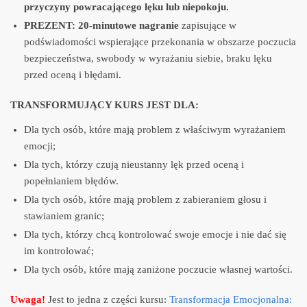
przyczyny powracającego lęku lub niepokoju.
PREZENT:
20-minutowe nagranie
zapisujące w
podświadomości wspierające przekonania w obszarze poczucia
bezpieczeństwa, swobody w wyrażaniu siebie, braku lęku
przed oceną i błędami.
TRANSFORMUJĄCY KURS JEST DLA:
Dla tych osób, które mają problem z właściwym wyrażaniem
emocji;
Dla tych, którzy czują nieustanny lęk przed oceną i
popełnianiem błędów.
Dla tych osób, które mają problem z zabieraniem głosu i
stawianiem granic;
Dla tych, którzy chcą kontrolować swoje emocje i nie dać się
im kontrolować;
Dla tych osób, które mają zaniżone poczucie własnej wartości.
Uwaga!
Jest to jedna z części kursu:
Transformacja Emocjonalna: